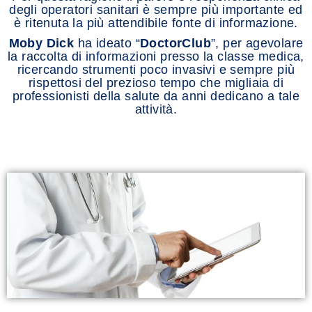
degli operatori sanitari è sempre più importante ed
è ritenuta la più attendibile fonte di informazione.
Moby Dick
ha ideato “
DoctorClub
”, per agevolare
la raccolta di informazioni presso la classe medica,
ricercando strumenti poco invasivi e sempre più
rispettosi del prezioso tempo che migliaia di
professionisti della salute da anni dedicano a tale
attività.