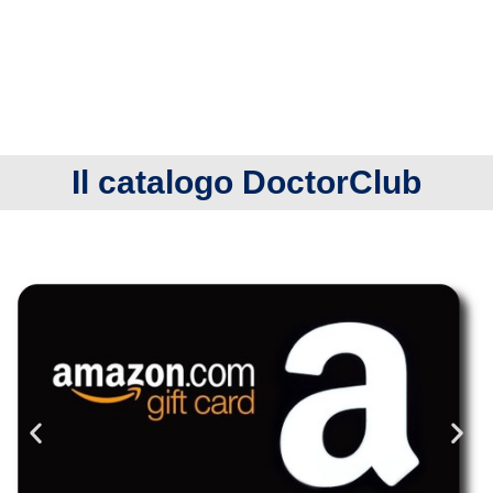
Il catalogo DoctorClub