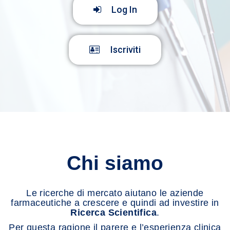
Log In
Iscriviti
Chi siamo
Le ricerche di mercato aiutano le aziende
farmaceutiche a crescere e quindi ad investire in
Ricerca Scientifica
.
Per questa ragione il parere e l’esperienza clinica