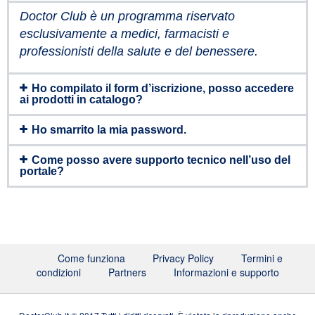
Doctor Club è un programma riservato
esclusivamente a medici, farmacisti e
professionisti della salute e del benessere.
Ho compilato il form d’iscrizione, posso accedere
ai prodotti in catalogo?
Ho smarrito la mia password.
Come posso avere supporto tecnico nell’uso del
portale?
Come funziona
Privacy Policy
Termini e
condizioni
Partners
Informazioni e supporto