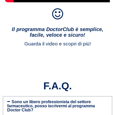
Il programma DoctorClub è semplice,
facile, veloce e sicuro!
Guarda il video e scopri di più!
F.A.Q.
Sono un libero professionista del settore
farmaceutico, posso iscrivermi al programma
Doctor Club?