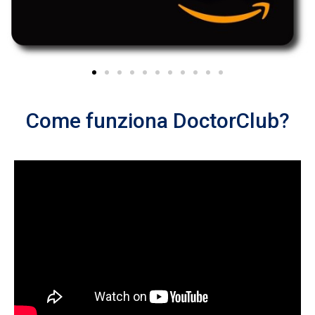
Come funziona DoctorClub?