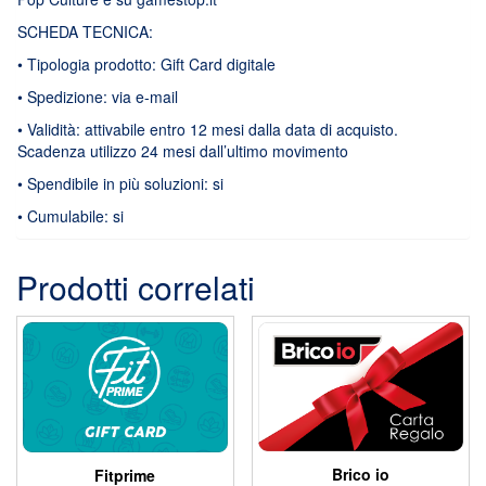
SCHEDA TECNICA:
• Tipologia prodotto: Gift Card digitale
• Spedizione: via e-mail
• Validità: attivabile entro 12 mesi dalla data di acquisto.
Scadenza utilizzo 24 mesi dall’ultimo movimento
• Spendibile in più soluzioni: si
• Cumulabile: si
Prodotti correlati
Brico io
Fitprime