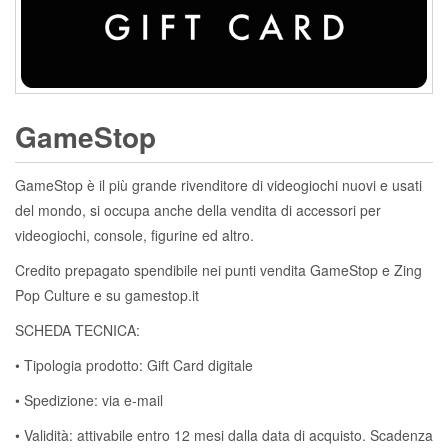
GameStop
GameStop è il più grande rivenditore di videogiochi nuovi e usati
del mondo, si occupa anche della vendita di accessori per
videogiochi, console, figurine ed altro.
Credito prepagato spendibile nei punti vendita GameStop e Zing
Pop Culture e su gamestop.it
SCHEDA TECNICA:
• Tipologia prodotto: Gift Card digitale
• Spedizione: via e-mail
• Validità: attivabile entro 12 mesi dalla data di acquisto. Scadenza