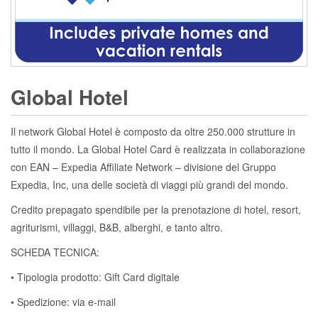
Global Hotel
Il network Global Hotel è composto da oltre 250.000 strutture in
tutto il mondo. La Global Hotel Card è realizzata in collaborazione
con EAN – Expedia Affiliate Network – divisione del Gruppo
Expedia, Inc, una delle società di viaggi più grandi del mondo.
Credito prepagato spendibile per la prenotazione di hotel, resort,
agriturismi, villaggi, B&B, alberghi, e tanto altro.
SCHEDA TECNICA:
• Tipologia prodotto: Gift Card digitale
• Spedizione: via e-mail