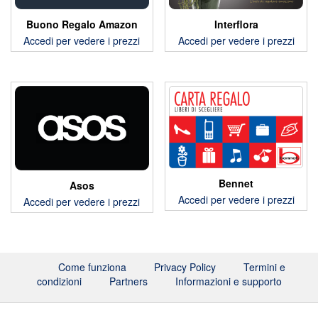
Buono Regalo Amazon
Interflora
Accedi per vedere i prezzi
Accedi per vedere i prezzi
Bennet
Asos
Accedi per vedere i prezzi
Accedi per vedere i prezzi
Come funziona
Privacy Policy
Termini e
condizioni
Partners
Informazioni e supporto