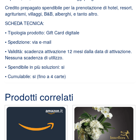
Credito prepagato spendibile per la prenotazione di hotel, resort,
agriturismi, villaggi, B&B, alberghi, e tanto altro.
SCHEDA TECNICA:
• Tipologia prodotto: Gift Card digitale
• Spedizione: via e-mail
• Validità: scadenza attivazione 12 mesi dalla data di attivazione.
Nessuna scadenza di utilizzo.
• Spendibile in più soluzioni: si
• Cumulabile: si (fino a 4 carte)
Prodotti correlati