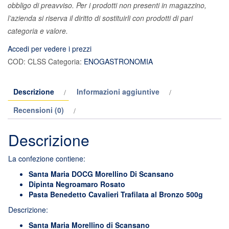
obbligo di preavviso. Per i prodotti non presenti in magazzino,
l’azienda si riserva il diritto di sostituirli con prodotti di pari
categoria e valore.
Accedi per vedere i prezzi
COD:
CLSS
Categoria:
ENOGASTRONOMIA
Descrizione
Informazioni aggiuntive
Recensioni (0)
Descrizione
La confezione contiene:
Santa Maria DOCG Morellino Di Scansano
Dipinta Negroamaro Rosato
Pasta Benedetto Cavalieri Trafilata al Bronzo 500g
Descrizione:
Santa Maria Morellino di Scansano