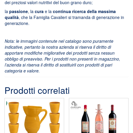
dei preziosi valori nutritivi del buon grano duro;
la
passione
, la
cura
e la
continua ricerca della massima
qualità
, che la Famiglia Cavalieri si tramanda di generazione in
generazione.
Nota: le immagini contenute nel catalogo sono puramente
indicative, pertanto la nostra azienda si riserva il diritto di
apportare modifiche migliorative dei prodotti senza nessun
obbligo di preavviso. Per i prodotti non presenti in magazzino,
l’azienda si riserva il diritto di sostituirli con prodotti di pari
categoria e valore.
Prodotti correlati