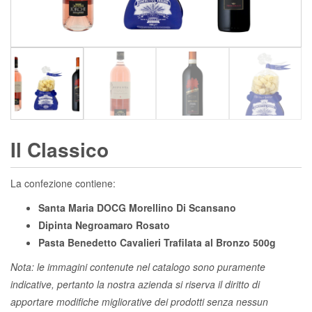
Il Classico
La confezione contiene:
Santa Maria DOCG Morellino Di Scansano
Dipinta Negroamaro Rosato
Pasta Benedetto Cavalieri Trafilata al Bronzo 500g
Nota: le immagini contenute nel catalogo sono puramente
indicative, pertanto la nostra azienda si riserva il diritto di
apportare modifiche migliorative dei prodotti senza nessun