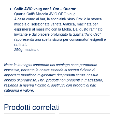
Caffè AVIO 250g conf. Oro – Quarta:
Quarta Caffè Miscela AVIO ORO 250g
A casa come al bar, la specialità “Avio Oro” è la storica
miscela di selezionate varietà Arabica, macinata per
esprimersi al massimo con la Moka. Dal gusto raffinato,
invitante e dal piacere prolungato la qualità “Avio Oro”
rappresenta una scelta sicura per consumatori esigenti e
raffinati.
250gr macinato
Nota: le immagini contenute nel catalogo sono puramente
indicative, pertanto la nostra azienda si riserva il diritto di
apportare modifiche migliorative dei prodotti senza nessun
obbligo di preavviso. Per i prodotti non presenti in magazzino,
l’azienda si riserva il diritto di sostituirli con prodotti di pari
categoria e valore.
Prodotti correlati