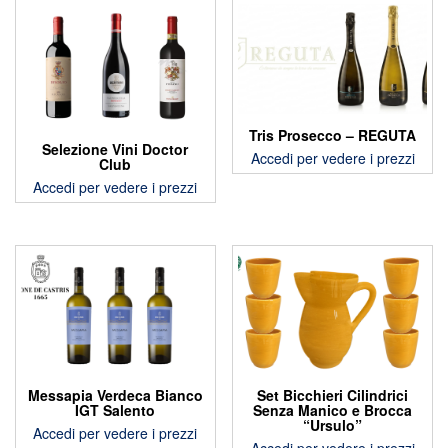
Tris Prosecco – REGUTA
Selezione Vini Doctor
Accedi per vedere i prezzi
Club
Accedi per vedere i prezzi
Messapia Verdeca Bianco
Set Bicchieri Cilindrici
IGT Salento
Senza Manico e Brocca
“Ursulo”
Accedi per vedere i prezzi