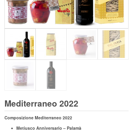
Mediterraneo 2022
Composizione Mediterraneo 2022
Metiusco Anniversario – Palamà