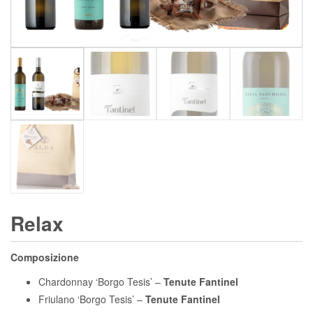
Relax
Composizione
Chardonnay ‘Borgo Tesis’ –
Tenute Fantinel
Friulano ‘Borgo Tesis’ –
Tenute Fantinel