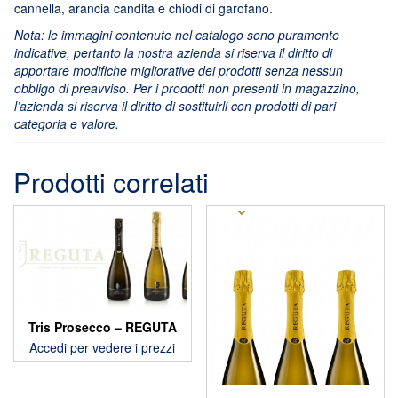
cannella, arancia candita e chiodi di garofano.
Nota: le immagini contenute nel catalogo sono puramente
indicative, pertanto la nostra azienda si riserva il diritto di
apportare modifiche migliorative dei prodotti senza nessun
obbligo di preavviso. Per i prodotti non presenti in magazzino,
l’azienda si riserva il diritto di sostituirli con prodotti di pari
categoria e valore.
Prodotti correlati
Tris Prosecco – REGUTA
Accedi per vedere i prezzi