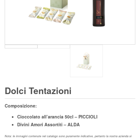
Dolci Tentazioni
Composizione:
Cioccolato all’arancia 50cl – PICCIOLI
Divini Amori Assortiti – ALDA
Nota: le immagini contenute nel catalogo sono puramente indicative, pertanto la nostra azienda si