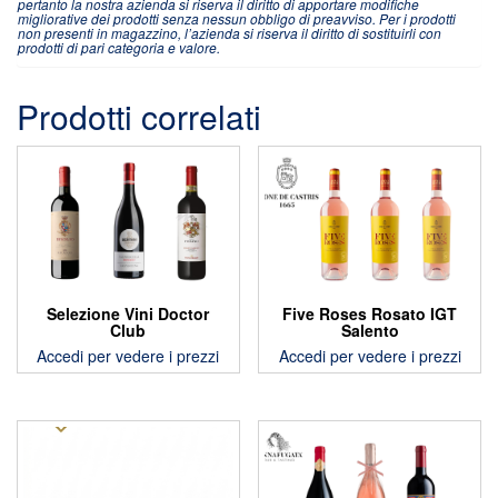
pertanto la nostra azienda si riserva il diritto di apportare modifiche
migliorative dei prodotti senza nessun obbligo di preavviso. Per i prodotti
non presenti in magazzino, l’azienda si riserva il diritto di sostituirli con
prodotti di pari categoria e valore.
Prodotti correlati
Selezione Vini Doctor
Five Roses Rosato IGT
Club
Salento
Accedi per vedere i prezzi
Accedi per vedere i prezzi