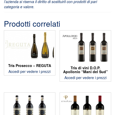
l’azienda si riserva il diritto di sostituirli con prodotti di pari
categoria e valore.
Prodotti correlati
Tris Prosecco – REGUTA
Tris di vini D.O.P.
Accedi per vedere i prezzi
Apollonio “Mani del Sud”
Accedi per vedere i prezzi