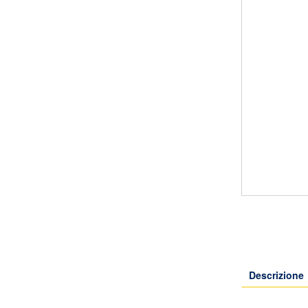
Descrizione