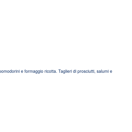
pomodorini e formaggio ricotta. Taglieri di prosciutti, salumi e